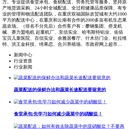
万。专业提供食堂承包、食材配送、劳务托管等服务。坚持原
产地货源采购、24小时全城配送、全过程健康品质保障。有专
业的管理和物流配送团队，在重庆双福国际农贸城有大约1000
平方的配送中心，在重庆和云南有合作的2000多亩有机生态果
蔬农场。（排名不分先后）合作客户有：攀钢集团、侨龙机
械、赛力盟电机 起重机厂、至信实业、哈韦斯特铝业、佑佑
宝贝儿童医院、百信实业、余雅居餐厅、什木坊门业、杜拉维
特、洪王金科技、绮果恋、合川养殖场、市政府网上超市…
新闻中心
行业资质
行业新闻
蔬菜配送的保鲜办法和蔬菜长途配送要留意的
食堂承包|先学习如何减少蔬菜中的硝酸盐！