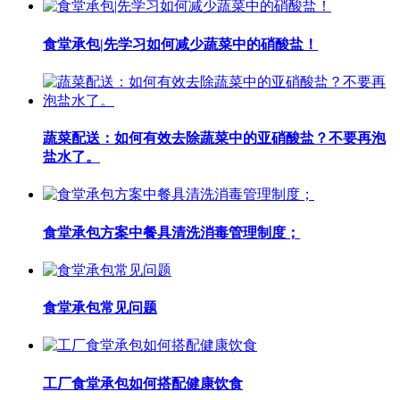
食堂承包|先学习如何减少蔬菜中的硝酸盐！
蔬菜配送：如何有效去除蔬菜中的亚硝酸盐？不要再泡
盐水了。
食堂承包方案中餐具清洗消毒管理制度；
食堂承包常见问题
工厂食堂承包如何搭配健康饮食