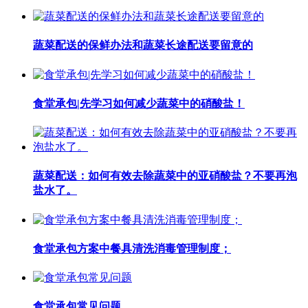
蔬菜配送的保鲜办法和蔬菜长途配送要留意的
食堂承包|先学习如何减少蔬菜中的硝酸盐！
蔬菜配送：如何有效去除蔬菜中的亚硝酸盐？不要再泡
盐水了。
食堂承包方案中餐具清洗消毒管理制度；
食堂承包常见问题