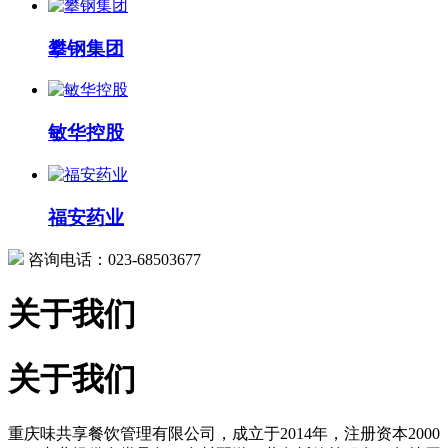
攀钢集团
敏华控股
福安药业
咨询电话：023-68503677
关于我们
关于我们
重庆味共享餐饮管理有限公司，成立于2014年，注册资本2000