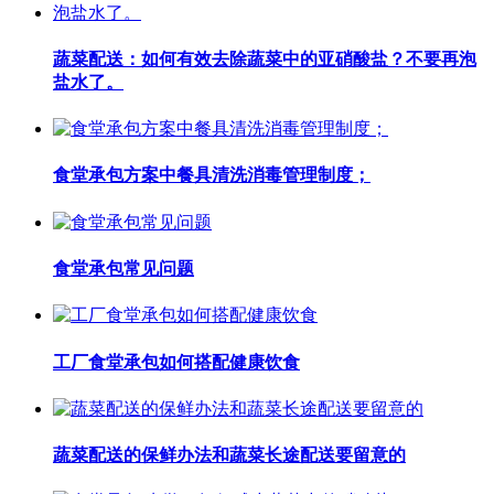
蔬菜配送：如何有效去除蔬菜中的亚硝酸盐？不要再泡
盐水了。
食堂承包方案中餐具清洗消毒管理制度；
食堂承包常见问题
工厂食堂承包如何搭配健康饮食
蔬菜配送的保鲜办法和蔬菜长途配送要留意的